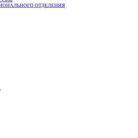
ГИОНАЛЬНОГО ОТДЕЛЕНИЯ
В