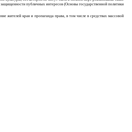
ой защищенности публичных интересов (Основы государственной политики
ие жителей края и пропаганда права, в том числе в средствах массовой