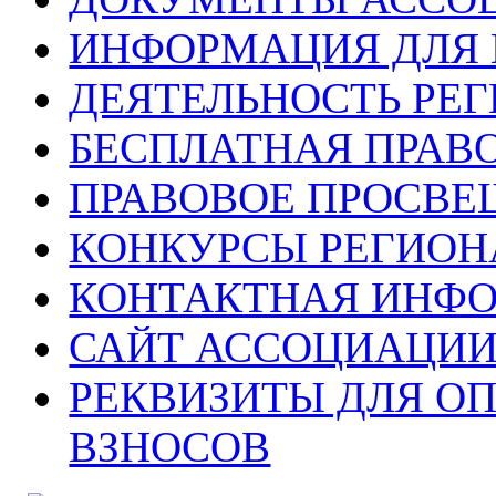
ИНФОРМАЦИЯ ДЛЯ 
ДЕЯТЕЛЬНОСТЬ РЕ
БЕСПЛАТНАЯ ПРАВ
ПРАВОВОЕ ПРОСВЕ
КОНКУРСЫ РЕГИОН
КОНТАКТНАЯ ИНФ
САЙТ АССОЦИАЦИИ
РЕКВИЗИТЫ ДЛЯ О
ВЗНОСОВ