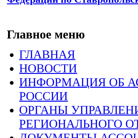
Главное меню
ГЛАВНАЯ
НОВОСТИ
ИНФОРМАЦИЯ ОБ 
РОССИИ
ОРГАНЫ УПРАВЛЕН
РЕГИОНАЛЬНОГО О
ДОКУМЕНТЫ АССО