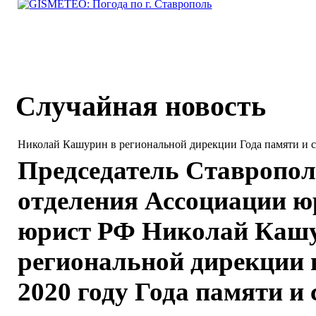
Случайная новость
Николай Кашурин в региональной дирекции Года памяти и 
Председатель Ставропол
отделения Ассоциации ю
юрист РФ Николай Кашу
региональной дирекции 
2020 го­ду Года памяти 