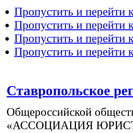
Пропустить и перейти 
Пропустить и перейти к
Пропустить и перейти 
Пропустить и перейти 
Ставропольское ре
Общероссийской общест
«АССОЦИАЦИЯ ЮРИС