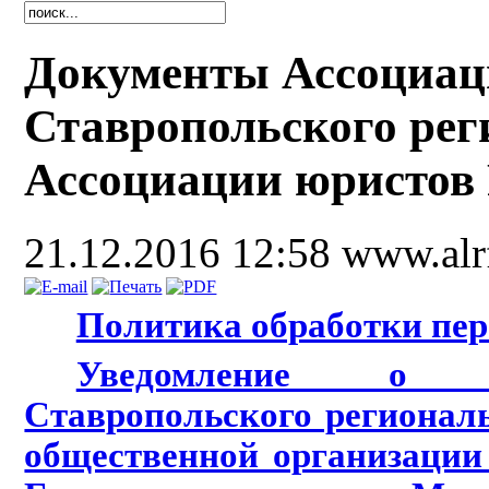
Документы Ассоциац
Ставропольского рег
Ассоциации юристов 
21.12.2016 12:58
www.alr
Политика обработки пе
Уведомление о пр
Ставропольского регионал
общественной организации