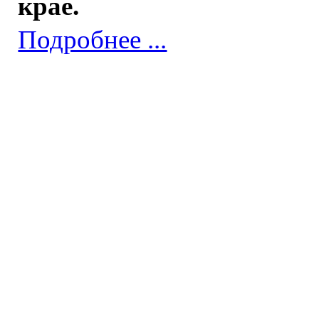
крае.
Подробнее ...