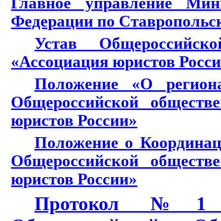
Главное управление Мин
Федерации по Ставропольск
Устав Общероссийско
«Ассоциация юристов Росс
Положениe «О регион
Общероссийской обществе
юристов России»
Положение о Координац
Общероссийской обществе
юристов России»
Протокол №1 Уч