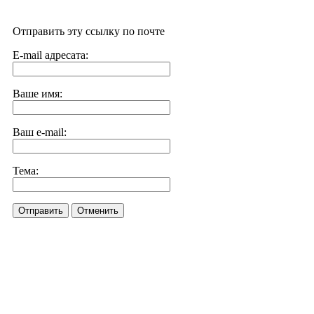
Отправить эту ссылку по почте
E-mail адресата:
Ваше имя:
Ваш e-mail:
Тема:
Отправить
Отменить